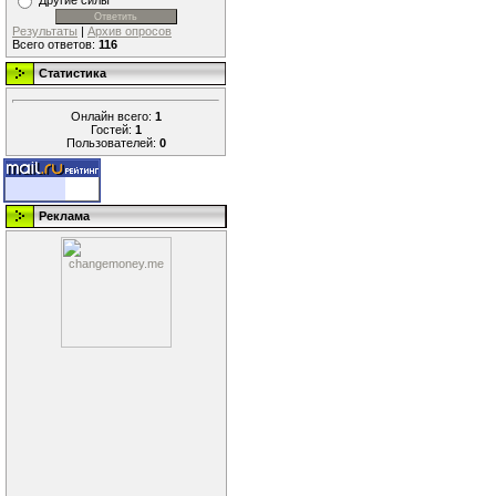
Другие силы
Результаты
|
Архив опросов
Всего ответов:
116
Статистика
Онлайн всего:
1
Гостей:
1
Пользователей:
0
Реклама