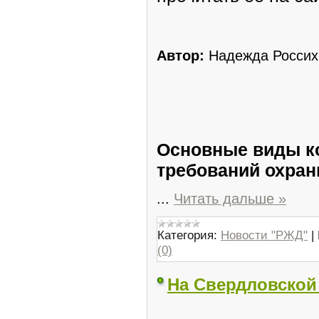
Автор:
Надежда Россих
Основные виды к
требований охран
...
Читать дальше »
Категория:
Новости "РЖД"
|
(0)
На Свердловской 