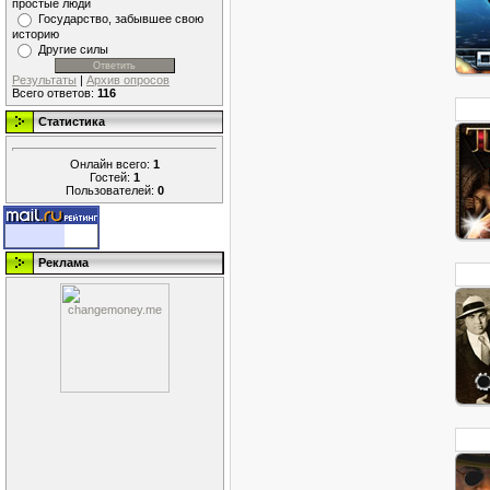
простые люди
Государство, забывшее свою
историю
Другие силы
Результаты
|
Архив опросов
Всего ответов:
116
Статистика
Онлайн всего:
1
Гостей:
1
Пользователей:
0
Реклама